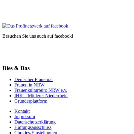
Besuchen Sie uns auch auf facebook!
Dies & Das
Deutscher Frauenrat
Frauen in NRW
Frauenkulturbüro NRW e.v.
IHK – Mittlerer Niederrhein
Gründerplattform
Kontakt
Impressum
Datenschutzerklärung
Haftungsausschluss
Cookies-Einstellungen