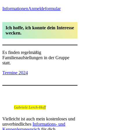
Informationen
Anmeldeformular
Ich hoffe, ich konnte dein Interesse
wecken.
Es finden regelmäßig
Familienaufstellungen in der Gruppe
statt.
Termine 2024
Gabriele Lerch-Hoff
Vielleicht ist auch mein kostenloses und
unverbindliches
Informations- und
Kennenlerngespräch
für dich