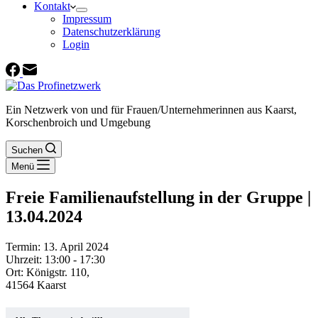
Kontakt
Impressum
Datenschutzerklärung
Login
Ein Netzwerk von und für Frauen/Unternehmerinnen aus Kaarst,
Korschenbroich und Umgebung
Suchen
Menü
Freie Familienaufstellung in der Gruppe |
13.04.2024
Termin:
13. April 2024
Uhrzeit:
13:00 - 17:30
Ort:
Königstr. 110,
41564 Kaarst