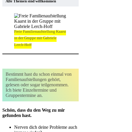
Alle Themen sind willkommen
Freie Familienaufstellung Kaarst
in der Gruppe mit Gabriele
Lerch-Hoff
Bestimmt hast du schon einmal von
Familienaufstellungen gehört,
gelesen oder sogar teilgenommen.
Ich biete Einzeltermine und
Gruppentermine an.
Schön, dass du den Weg zu mir
gefunden hast.
Nerven dich deine Probleme auch