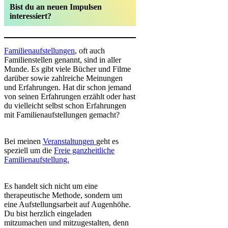
Bist du an neuen Impulsen
interessiert?
Familienaufstellungen
, oft auch
Familienstellen genannt, sind in aller
Munde. Es gibt viele Bücher und Filme
darüber sowie zahlreiche Meinungen
und Erfahrungen. Hat dir schon jemand
von seinen Erfahrungen erzählt oder hast
du vielleicht selbst schon Erfahrungen
mit Familienaufstellungen gemacht?
Bei meinen
Veranstaltungen
geht es
speziell um die
Freie ganzheitliche
Familienaufstellung.
Es handelt sich nicht um eine
therapeutische Methode, sondern um
eine Aufstellungsarbeit auf Augenhöhe.
Du bist herzlich eingeladen
mitzumachen und mitzugestalten, denn