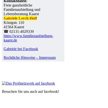
Kontaktdaten
:
Freie ganzheitliche
Familienaufstellung und
Lebensberatung Kaarst
Gabriele Lerch-Hoff
Königstr. 110
41564 Kaarst
☎ 02131-4029339
https://www.familienaufstellung-
kaarst.de
Gabriele bei Facebook
Rechtliche Hinweise – Impressum
Besuchen Sie uns auch auf facebook!