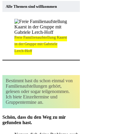
Alle Themen sind willkommen
Freie Familienaufstellung Kaarst
in der Gruppe mit Gabriele
Lerch-Hoff
Bestimmt hast du schon einmal von
Familienaufstellungen gehört,
gelesen oder sogar teilgenommen.
Ich biete Einzeltermine und
Gruppentermine an.
Schön, dass du den Weg zu mir
gefunden hast.