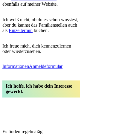
ebenfalls auf meiner Website.
Ich weiß nicht, ob du es schon wusstest,
aber du kannst das Familienstellen auch
als
Einzeltermin
buchen.
Ich freue mich, dich kennenzulernen
oder wiederzusehen.
Informationen
Anmeldeformular
Ich hoffe, ich habe dein Interesse
geweckt.
Es finden regelmäßig