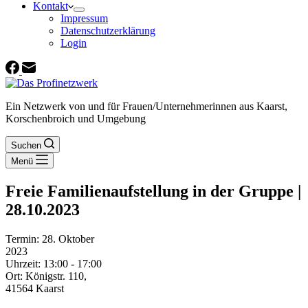
Kontakt
Impressum
Datenschutzerklärung
Login
Ein Netzwerk von und für Frauen/Unternehmerinnen aus Kaarst,
Korschenbroich und Umgebung
Suchen
Menü
Freie Familienaufstellung in der Gruppe |
28.10.2023
Termin:
28. Oktober
2023
Uhrzeit:
13:00 - 17:00
Ort:
Königstr. 110,
41564 Kaarst