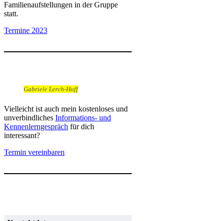
Familienaufstellungen in der Gruppe
statt.
Termine 2023
Gabriele Lerch-Hoff
Vielleicht ist auch mein kostenloses und
unverbindliches
Informations- und
Kennenlerngespräch
für dich
interessant?
Termin vereinbaren