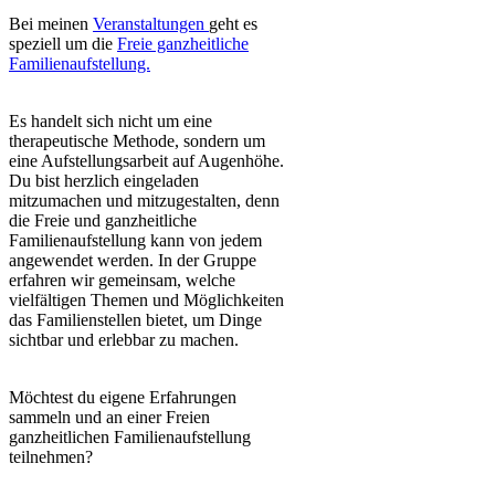
Bei meinen
Veranstaltungen
geht es
speziell um die
Freie ganzheitliche
Familienaufstellung.
Es handelt sich nicht um eine
therapeutische Methode, sondern um
eine Aufstellungsarbeit auf Augenhöhe.
Du bist herzlich eingeladen
mitzumachen und mitzugestalten, denn
die Freie und ganzheitliche
Familienaufstellung kann von jedem
angewendet werden. In der Gruppe
erfahren wir gemeinsam, welche
vielfältigen Themen und Möglichkeiten
das Familienstellen bietet, um Dinge
sichtbar und erlebbar zu machen.
Möchtest du eigene Erfahrungen
sammeln und an einer Freien
ganzheitlichen Familienaufstellung
teilnehmen?