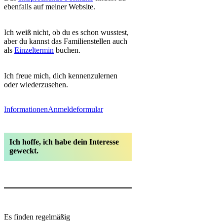
ebenfalls auf meiner Website.
Ich weiß nicht, ob du es schon wusstest,
aber du kannst das Familienstellen auch
als
Einzeltermin
buchen.
Ich freue mich, dich kennenzulernen
oder wiederzusehen.
Informationen
Anmeldeformular
Ich hoffe, ich habe dein Interesse
geweckt.
Es finden regelmäßig