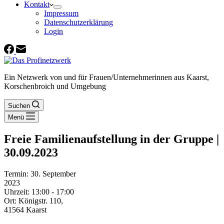
Kontakt
Impressum
Datenschutzerklärung
Login
Ein Netzwerk von und für Frauen/Unternehmerinnen aus Kaarst,
Korschenbroich und Umgebung
Suchen
Menü
Freie Familienaufstellung in der Gruppe |
30.09.2023
Termin:
30. September
2023
Uhrzeit:
13:00 - 17:00
Ort:
Königstr. 110,
41564 Kaarst