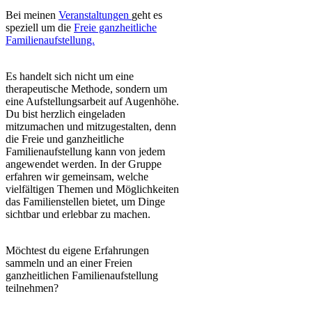
Bei meinen
Veranstaltungen
geht es
speziell um die
Freie ganzheitliche
Familienaufstellung.
Es handelt sich nicht um eine
therapeutische Methode, sondern um
eine Aufstellungsarbeit auf Augenhöhe.
Du bist herzlich eingeladen
mitzumachen und mitzugestalten, denn
die Freie und ganzheitliche
Familienaufstellung kann von jedem
angewendet werden. In der Gruppe
erfahren wir gemeinsam, welche
vielfältigen Themen und Möglichkeiten
das Familienstellen bietet, um Dinge
sichtbar und erlebbar zu machen.
Möchtest du eigene Erfahrungen
sammeln und an einer Freien
ganzheitlichen Familienaufstellung
teilnehmen?