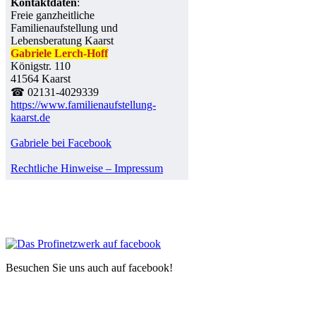
Kontaktdaten
:
Freie ganzheitliche
Familienaufstellung und
Lebensberatung Kaarst
Gabriele Lerch-Hoff
Königstr. 110
41564 Kaarst
☎ 02131-4029339
https://www.familienaufstellung-
kaarst.de
Gabriele bei Facebook
Rechtliche Hinweise – Impressum
Besuchen Sie uns auch auf facebook!