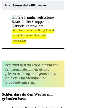
Alle Themen sind willkommen
Freie Familienaufstellung Kaarst
in der Gruppe mit Gabriele
Lerch-Hoff
Bestimmt hast du schon einmal von
Familienaufstellungen gehört,
gelesen oder sogar teilgenommen.
Ich biete Einzeltermine und
Gruppentermine an.
Schön, dass du den Weg zu mir
gefunden hast.