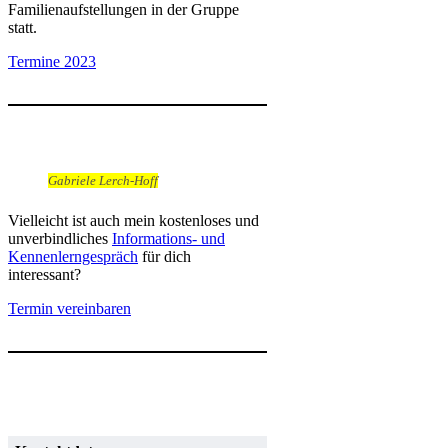
Familienaufstellungen in der Gruppe
statt.
Termine 2023
Gabriele Lerch-Hoff
Vielleicht ist auch mein kostenloses und
unverbindliches
Informations- und
Kennenlerngespräch
für dich
interessant?
Termin vereinbaren