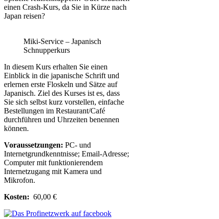
einen Crash-Kurs, da Sie in Kürze nach
Japan reisen?
Miki-Service – Japanisch
Schnupperkurs
In diesem Kurs erhalten Sie einen
Einblick in die japanische Schrift und
erlernen erste Floskeln und Sätze auf
Japanisch. Ziel des Kurses ist es, dass
Sie sich selbst kurz vorstellen, einfache
Bestellungen im Restaurant/Café
durchführen und Uhrzeiten benennen
können.
Voraussetzungen:
PC- und
Internetgrundkenntnisse; Email-Adresse;
Computer mit funktionierendem
Internetzugang mit Kamera und
Mikrofon.
Kosten:
60,00 €