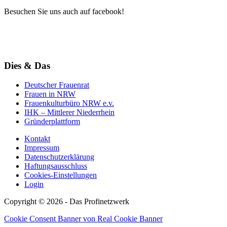
Besuchen Sie uns auch auf facebook!
Dies & Das
Deutscher Frauenrat
Frauen in NRW
Frauenkulturbüro NRW e.v.
IHK – Mittlerer Niederrhein
Gründerplattform
Kontakt
Impressum
Datenschutzerklärung
Haftungsausschluss
Cookies-Einstellungen
Login
Copyright © 2026 - Das Profinetzwerk
Cookie Consent Banner von Real Cookie Banner