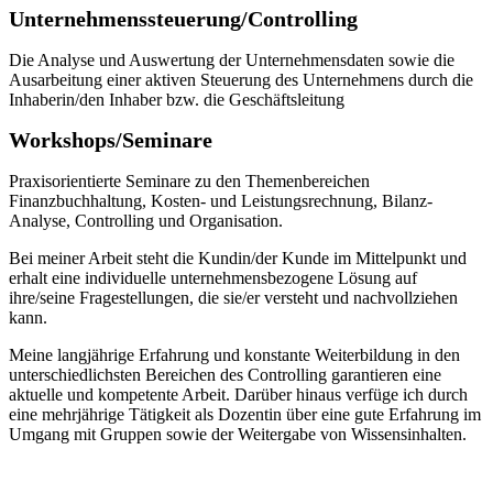
Unternehmenssteuerung/Controlling
Die Analyse und Auswertung der Unternehmensdaten sowie die
Ausarbeitung einer aktiven Steuerung des Unternehmens durch die
Inhaberin/den Inhaber bzw. die Geschäftsleitung
Workshops/Seminare
Praxisorientierte Seminare zu den Themenbereichen
Finanzbuchhaltung, Kosten- und Leistungsrechnung, Bilanz-
Analyse, Controlling und Organisation.
Bei meiner Arbeit steht die Kundin/der Kunde im Mittelpunkt und
erhalt eine individuelle unternehmensbezogene Lösung auf
ihre/seine Fragestellungen, die sie/er versteht und nachvollziehen
kann.
Meine langjährige Erfahrung und konstante Weiterbildung in den
unterschiedlichsten Bereichen des Controlling garantieren eine
aktuelle und kompetente Arbeit. Darüber hinaus verfüge ich durch
eine mehrjährige Tätigkeit als Dozentin über eine gute Erfahrung im
Umgang mit Gruppen sowie der Weitergabe von Wissensinhalten.