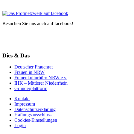
Besuchen Sie uns auch auf facebook!
Dies & Das
Deutscher Frauenrat
Frauen in NRW
Frauenkulturbüro NRW e.v.
IHK – Mittlerer Niederrhein
Gründerplattform
Kontakt
Impressum
Datenschutzerklärung
Haftungsausschluss
Cookies-Einstellungen
Login