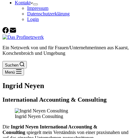
Kontakt
Impressum
Datenschutzerklärung
Login
Ein Netzwerk von und für Frauen/Unternehmerinnen aus Kaarst,
Korschenbroich und Umgebung
Suchen
Menü
Ingrid Neyen
International Accounting & Consulting
Ingrid Neyen Consulting
Die
Ingrid Neyen International Accounting &
Consulting
spiegelt mein Verständnis von einer praxisnahen und
auf das einzelne Unternehmen zugeschnittenen