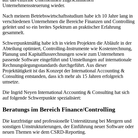
Unternehmenssteuerung wieder.
Nach meinem Betriebswirtschaftsstudium habe ich 10 Jahre lang in
verschiedenen Unternehmen die Bereiche Finanzen und Controlling
geleitet und so ein breites Spektrum an praktischer Erfahrung
gesammelt.
Schwerpunktmäßig habe ich in vielen Projekten die Abläufe in der
Abteilung optimiert, Controlling-Instrumente wie Kostenrechnung,
Planung und Kapitalflussrechnungen sowie zum Unternehmen
passende Software eingeführt und Umstellungen auf internationale
Rechnungslegungsstandards durchgeführt. Aus dieser
Projekttätigkeit ist das Konzept der International Accounting &
Consulting entstanden, dass ich mehr als 15 Jahren erfolgreich
umsetze.
Die Ingrid Neyen International Accounting & Consulting hat sich
auf folgende Schwerpunkte spezialisiert:
Beratungs im Bereich Finance/Controlling
Die kurzfristige und professionelle Unterstützung bei Mergern und
sonstigen Umstrukturierungen, der Einführung neuer Software oder
neuen Themen wie dem CSRD-Reporting.